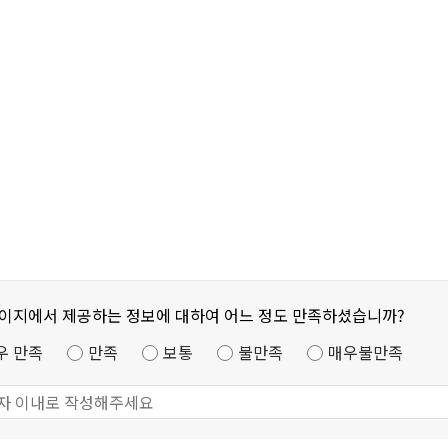
페이지에서 제공하는 정보에 대하여 어느 정도 만족하셨습니까?
우 만족
만족
보통
불만족
매우불만족