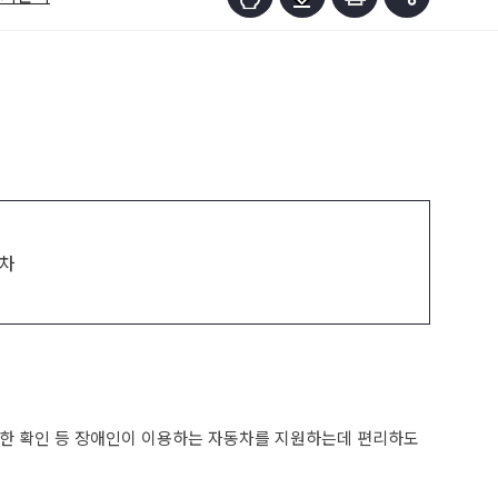
절차
한 확인 등 장애인이 이용하는 자동차를 지원하는데 편리하도