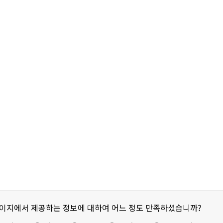
페이지에서 제공하는 정보에 대하여 어느 정도 만족하셨습니까?