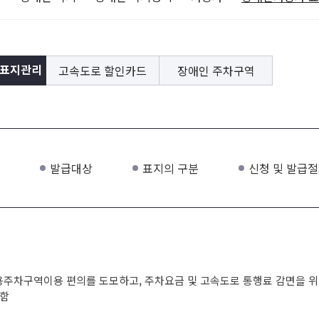
고속도로 할인카드
장애인 주차구역
 표지관리
발급대상
표지의 구분
신청 및 발급
주차구역이용 편의를 도모하고, 주차요금 및 고속도로 통행료 감면을 위
위함