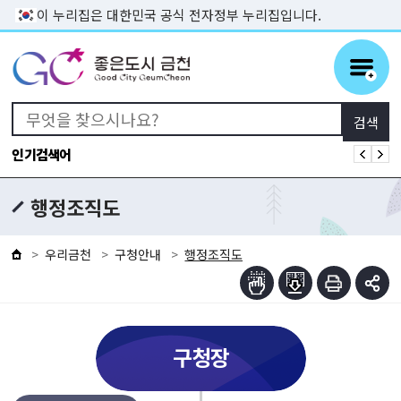
본문 바로가기
이 누리집은 대한민국 공식 전자정부 누리집입니다.
인기검색어
행정조직도
우리금천
구청안내
행정조직도
구청장