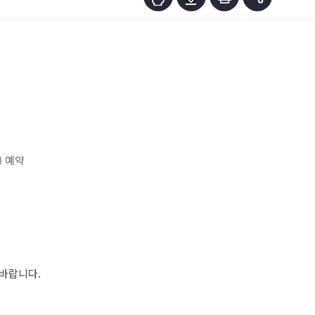
) 예약
바랍니다.