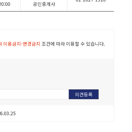
20:00
공인중개사
적 이용금지-변경금지
조건에 따라 이용할 수 있습니다.
6.03.25