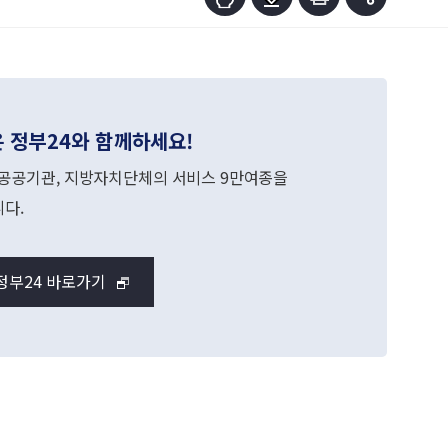
 정부24와 함께하세요!
 공공기관, 지방자치단체의 서비스 9만여종을
다.
정부24 바로가기