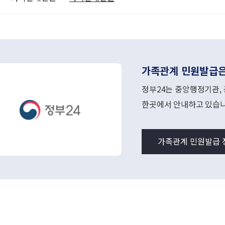
가족관계 민원발급은
정부24는 중앙행정기관,
한곳에서 안내하고 있습니
가족관계 민원발급 