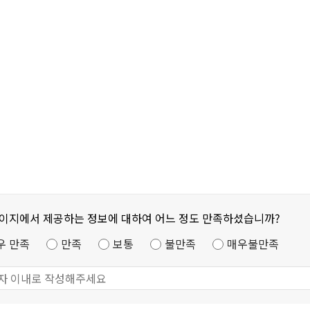
페이지에서 제공하는 정보에 대하여 어느 정도 만족하셨습니까?
우 만족
만족
보통
불만족
매우불만족