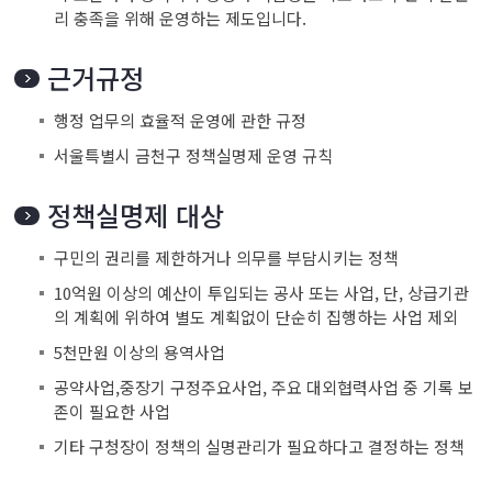
리 충족을 위해 운영하는 제도입니다.
근거규정
행정 업무의 효율적 운영에 관한 규정
서울특별시 금천구 정책실명제 운영 규칙
정책실명제 대상
구민의 권리를 제한하거나 의무를 부담시키는 정책
10억원 이상의 예산이 투입되는 공사 또는 사업, 단, 상급기관
의 계획에 위하여 별도 계획없이 단순히 집행하는 사업 제외
5천만원 이상의 용역사업
공약사업,중장기 구정주요사업, 주요 대외협력사업 중 기록 보
존이 필요한 사업
기타 구청장이 정책의 실명관리가 필요하다고 결정하는 정책