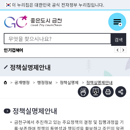
본문 바로가기
이 누리집은 대한민국 공식 전자정부 누리집입니다.
인기검색어
정책실명제안내
공개행정
행정정보
정책실명제
정책실명제안내
정책실명제안내
금천구에서 추진하고 있는 주요정책의 결정 및 집행과정을 기
록·보존하여 정책의 투명성과 책임성을 확보하고 주민의 알권