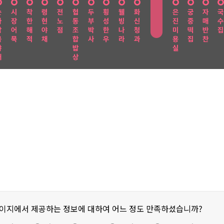
페이지에서 제공하는 정보에 대하여 어느 정도 만족하셨습니까?