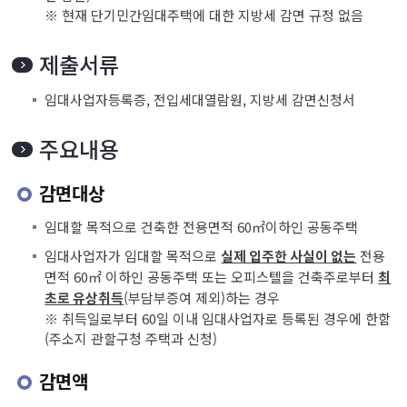
※ 현재 단기민간임대주택에 대한 지방세 감면 규정 없음
제출서류
임대사업자등록증, 전입세대열람원, 지방세 감면신청서
주요내용
감면대상
임대할 목적으로 건축한 전용면적 60㎡이하인 공동주택
임대사업자가 임대할 목적으로
전용
실제 입주한 사실이 없는
면적 60㎡ 이하인 공동주택 또는 오피스텔을 건축주로부터
최
(부담부증여 제외)하는 경우
초로 유상취득
※ 취득일로부터 60일 이내 임대사업자로 등록된 경우에 한함
(주소지 관할구청 주택과 신청)
감면액