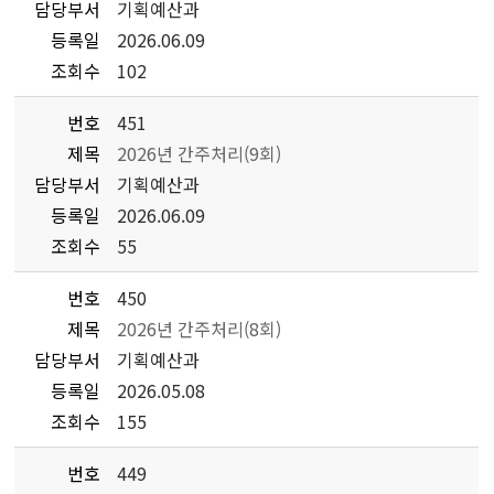
담당부서
기획예산과
등록일
2026.06.09
조회수
102
번호
451
제목
2026년 간주처리(9회)
담당부서
기획예산과
등록일
2026.06.09
조회수
55
번호
450
제목
2026년 간주처리(8회)
담당부서
기획예산과
등록일
2026.05.08
조회수
155
번호
449