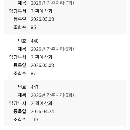
제목
2026년 간주처리(7회)
담당부서
기획예산과
등록일
2026.05.08
조회수
85
번호
448
제목
2026년 간주처리(6회)
담당부서
기획예산과
등록일
2026.05.08
조회수
87
번호
447
제목
2026년 간주처리(5회)
담당부서
기획예산과
등록일
2026.04.24
조회수
113