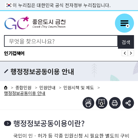
본문 바로가기
이 누리집은 대한민국 공식 전자정부 누리집입니다.
인기검색어
행정정보공동이용 안내
종합민원
민원안내
민원시책 및 제도
행정정보공동이용 안내
행정정보공동이용이란?
국민이 인ㆍ허가 등 각종 민원신청 시 필요한 별도의 구비