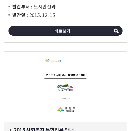
도시안전과
발간부서 :
2015. 12. 15
발간일 :
바로보기
2015 사회복지 통합업무 안내