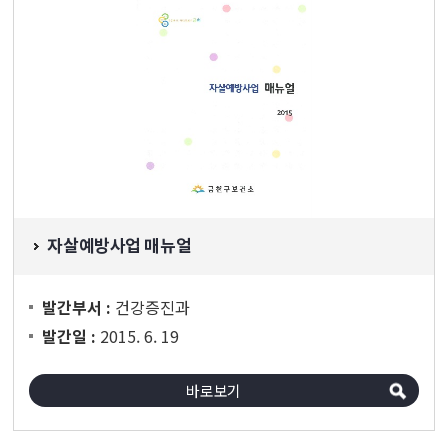
자살예방사업 매뉴얼
건강증진과
발간부서 :
2015. 6. 19
발간일 :
바로보기