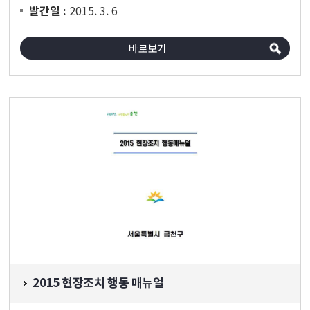
2015. 3. 6
발간일 :
바로보기
2015 현장조치 행동 매뉴얼