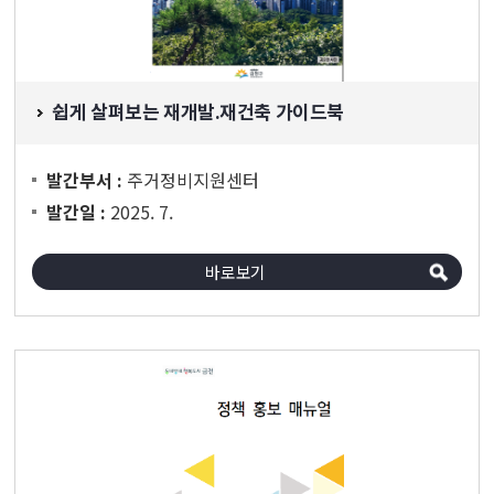
쉽게 살펴보는 재개발.재건축 가이드북
주거정비지원센터
발간부서 :
2025. 7.
발간일 :
바로보기