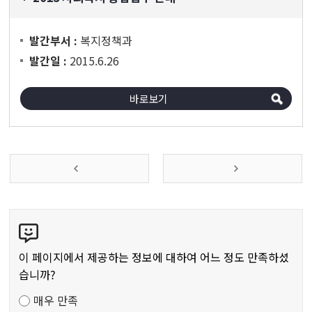
복지정책과
발간부서 :
2015.6.26
발간일 :
바로보기
콘
텐
츠
이 페이지에서 제공하는 정보에 대하여 어느 정도 만족하셨
만
습니까?
족
매우 만족
도