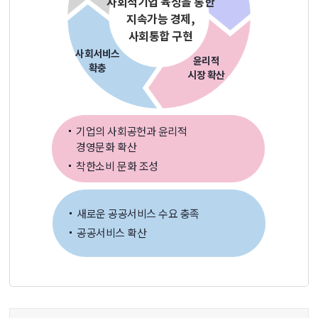
사회적기업 육성을 통한
지속가능 경제,
사회통합 구현
사회서비스
윤리적
확충
시장 확산
기업의 사회공헌과 윤리적
경영문화 확산
착한소비 문화 조성
새로운 공공서비스 수요 충족
공공서비스 확산
콘