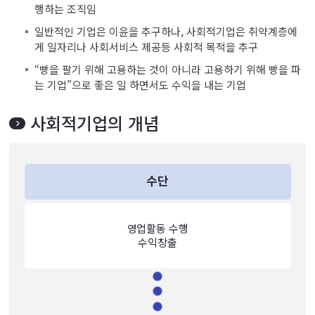
행하는 조직임
일반적인 기업은 이윤을 추구하나, 사회적기업은 취약계층에
게 일자리나 사회서비스 제공등 사회적 목적을 추구
“빵을 팔기 위해 고용하는 것이 아니라 고용하기 위해 빵을 파
는 기업”으로 좋은 일 하면서도 수익을 내는 기업
사회적기업의 개념
수단
영업활동 수행
수익창출