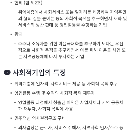
협의 (법 제2조)
취약계층에서 사회서비스 또는 일자리를 제공하여 지역주민
의 삶의 질을 높이는 등의 사회적 목적을 추구하면서 재화 및
서비스의 생산 판매 등 영업활동을 수행하는 기업
광의
주주나 소유자를 위한 이윤극대화를 추구하기 보다는 우선
적으로 사회적 목적을 추구하면서 이를 위해 이윤을 사업 또
는 지역공동체에 다시 투자하는 기업
사회적기업의 특징
취약계층에 일자리, 사회서비스 제공 등 사회적 목적 추구
영업활동 수행 및 수익의 사회적 목적 재투자
영업활동 과정에서 창출된 이익은 사업자체나 지역 공동체
가 재투자, 사회적 목적에 사용
민주적인 의사결정구조 구비
의사결정은 근로자, 서비스 수해자, 지역사회 인사/주주 등