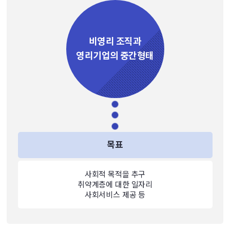
비영리 조직과
영리기업의 중간형태
목표
사회적 목적을 추구
취약계층에 대한 일자리
사회서비스 제공 등