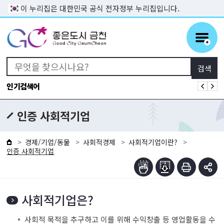
본문 바로가기
이 누리집은 대한민국 공식 전자정부 누리집입니다.
인기검색어
인증 사회적기업
경제/기업/동물
사회적경제
사회적기업이란?
인증 사회적기업
사회적기업은?
사회적 목적을 추구하고 이를 위해 수익창출 등 영업활동을 수