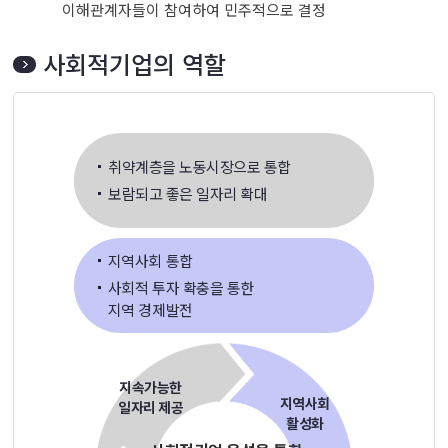
이해관계자들이 참여하여 민주적으로 결정
사회적기업의 역할
취약계층을 노동시장으로 통합
보람되고 좋은 일자리 확대
지역사회 통합
사회적 투자 확충을 통한
지역 경제발전
지속가능한
지역사회
일자리 제공
활성화