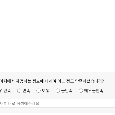
페이지에서 제공하는 정보에 대하여 어느 정도 만족하셨습니까?
우 만족
만족
보통
불만족
매우불만족