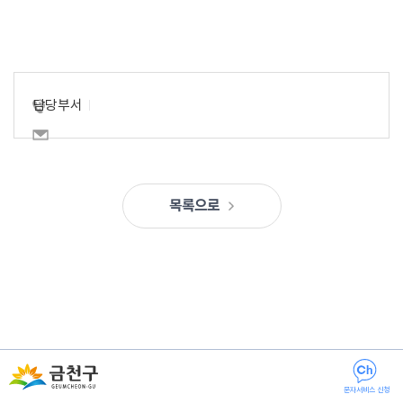
담당부서
목록으로
문자서비스 신청