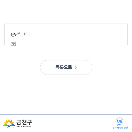
담당부서
목록으로
문자서비스 신청