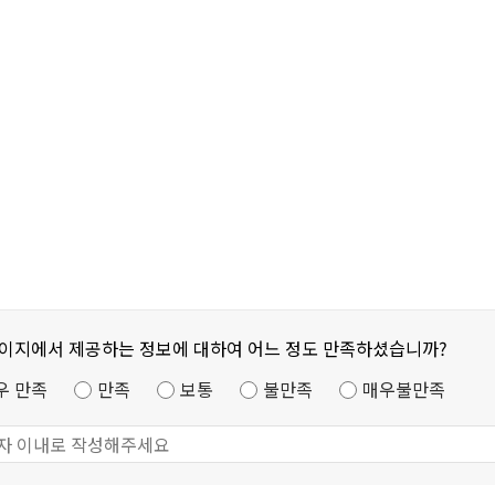
페이지에서 제공하는 정보에 대하여 어느 정도 만족하셨습니까?
우 만족
만족
보통
불만족
매우불만족