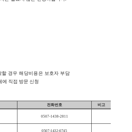
할 경우 해당비용은 보호자 부담
에 직접 방문 신청
전화번호
비고
0507-1438-2811
0507-1432-0745