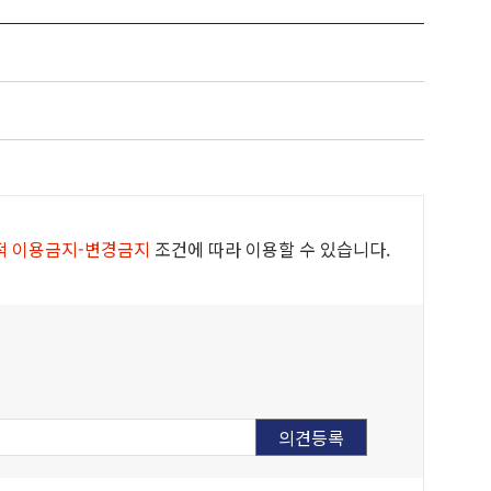
고
적 이용금지-변경금지
조건에 따라 이용할 수 있습니다.