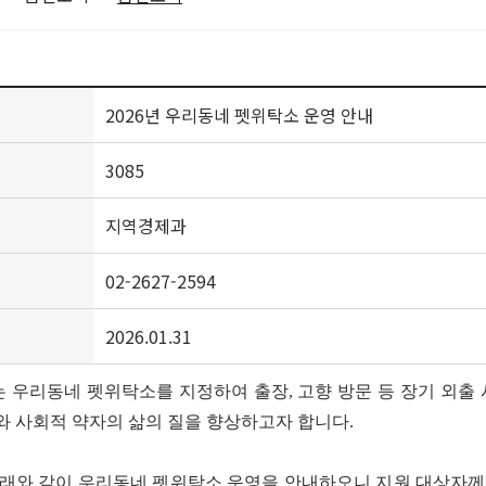
2026년 우리동네 펫위탁소 운영 안내
3085
지역경제과
02-2627-2594
2026.01.31
 우리동네 펫위탁소를 지정하여 출장
,
고향 방문 등 장기 외출
와 사회적 약자의 삶의 질을 향상하고자 합니다
.
아래와 같이 우리동네 펫위탁소 운영을 안내하오니 지원 대상자