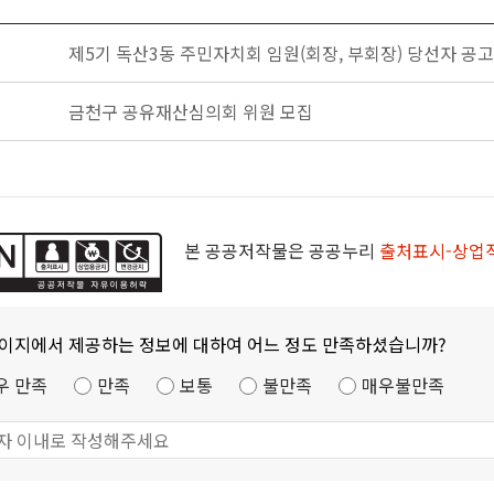
제5기 독산3동 주민자치회 임원(회장, 부회장) 당선자 공
금천구 공유재산심의회 위원 모집
본 공공저작물은 공공누리
출처표시-상업
페이지에서 제공하는 정보에 대하여 어느 정도 만족하셨습니까?
우 만족
만족
보통
불만족
매우불만족