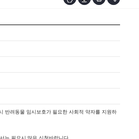
 시 반려동물 임시보호가 필요한 사회적 약자를 지원하
께서는 필요시 많은 신청바랍니다
.