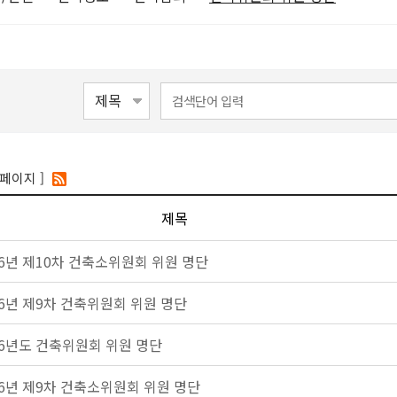
 페이지 ]
제목
26년 제10차 건축소위원회 위원 명단
26년 제9차 건축위원회 위원 명단
26년도 건축위원회 위원 명단
26년 제9차 건축소위원회 위원 명단