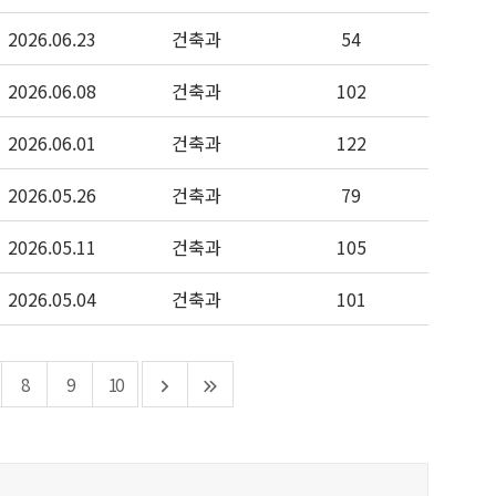
2026.06.23
건축과
54
2026.06.08
건축과
102
2026.06.01
건축과
122
2026.05.26
건축과
79
2026.05.11
건축과
105
2026.05.04
건축과
101
8
9
10