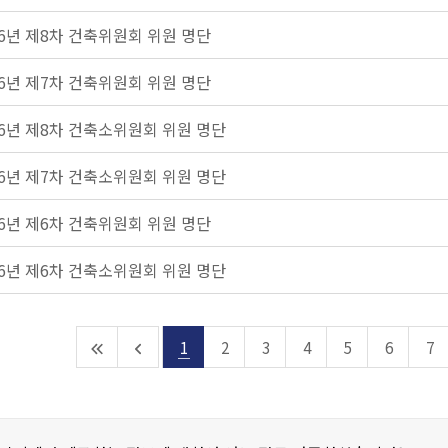
26년 제8차 건축위원회 위원 명단
26년 제7차 건축위원회 위원 명단
26년 제8차 건축소위원회 위원 명단
26년 제7차 건축소위원회 위원 명단
26년 제6차 건축위원회 위원 명단
26년 제6차 건축소위원회 위원 명단
1
2
3
4
5
6
7