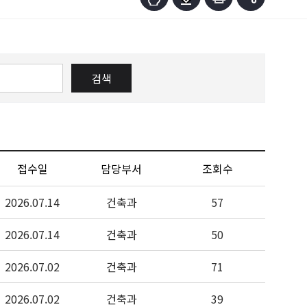
검색
접수일
담당부서
조회수
2026.07.14
건축과
57
2026.07.14
건축과
50
2026.07.02
건축과
71
2026.07.02
건축과
39