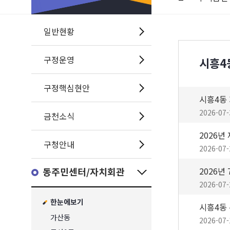
일반현황
구정운영
시흥4
구정핵심현안
2026-07-
금천소식
구청안내
2026-07-
동주민센터/자치회관
2026-07-
한눈에보기
가산동
2026-07-