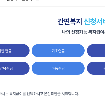
간편복지
신청서
나의 신청가능 복지급여
인 연금
기초연금
양육수당
아동수당
하시는 복지급여를 선택하시고 본인확인을 시작합니다.