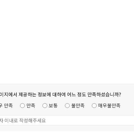
페이지에서 제공하는 정보에 대하여 어느 정도 만족하셨습니까?
우 만족
만족
보통
불만족
매우불만족