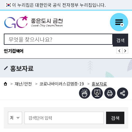
본문 바로가기
이 누리집은 대한민국 공식 전자정부 누리집입니다.
인기검색어
홍보자료
재난/안전
코로나바이러스감염증-19
홍보자료
검색