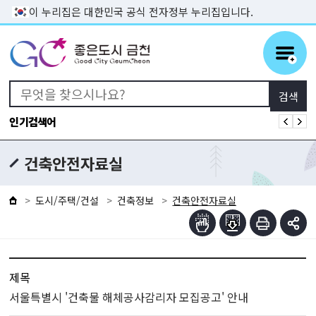
본문 바로가기
이 누리집은 대한민국 공식 전자정부 누리집입니다.
인기검색어
건축안전자료실
도시/주택/건설
건축정보
건축안전자료실
제목
서울특별시 '건축물 해체공사감리자 모집공고' 안내