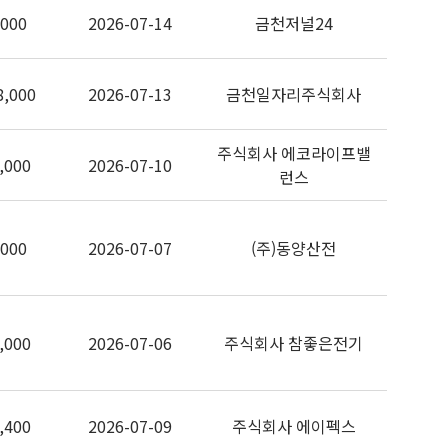
,000
2026-07-14
금천저널24
8,000
2026-07-13
금천일자리주식회사
주식회사 에코라이프밸
,000
2026-07-10
런스
,000
2026-07-07
(주)동양산전
,000
2026-07-06
주식회사 참좋은전기
,400
2026-07-09
주식회사 에이펙스