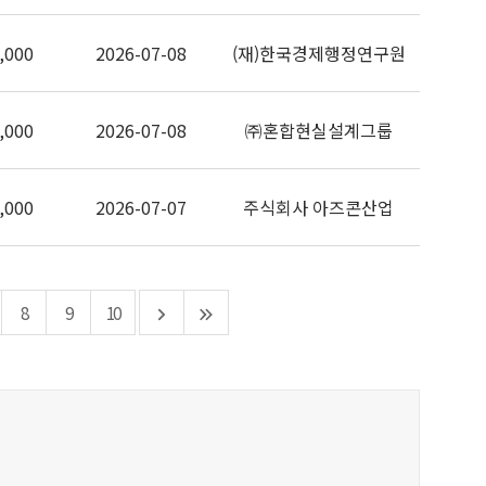
,000
2026-07-08
(재)한국경제행정연구원
,000
2026-07-08
㈜혼합현실설계그룹
,000
2026-07-07
주식회사 아즈콘산업
8
9
10