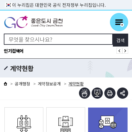
본문 바로가기
이 누리집은 대한민국 공식 전자정부 누리집입니다.
인기검색어
계약현황
공개행정
계약정보공개
계약현황