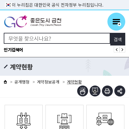
본문 바로가기
이 누리집은 대한민국 공식 전자정부 누리집입니다.
인기검색어
계약현황
공개행정
계약정보공개
계약현황