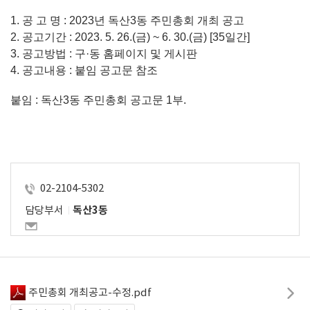
1. 공 고 명 : 2023년 독산3동 주민총회 개최 공고
2. 공고기간 : 2023. 5. 26.(금) ~ 6. 30.(금) [35일간]
3. 공고방법 : 구·동 홈페이지 및 게시판
4. 공고내용 : 붙임 공고문 참조
붙임 : 독산3동 주민총회 공고문 1부.
02-2104-5302
담당부서
독산3동
주민총회 개최공고-수정.pdf