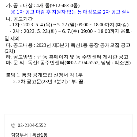
 가. 공고대상 : 4개 통(9·12·48·50통)
※ 1차 공고 마감 후 지원자 없는 통 대상으로 2차 공고 실시
 나. 공고기간
    - 1차 : 2023. 5. 4.(목) ~ 5. 22.(월) 09:00 ~ 18:00까지 (마감)
- 2차 : 2023. 5. 23.(화) ~ 6. 7.(수) 09:00 ~ 18:00까지 ※토·
일 제외
 다. 공고내용 : 2023년 제3분기 독산1동 통장 공개모집 공고
(2차)
 라. 공고방법 : 구·동 홈페이지 및 동 주민센터 게시판 공고
 마. 문 의 : 독산1동주민센터(☎02-2104-5552, 담당 : 박소연)
 붙임 1
. 통장 공개모집 신청서 각 1부
       2. 2차 공고문(23년 3분기) 1부. 끝.
02-2104-5552
담당부서
독산1동