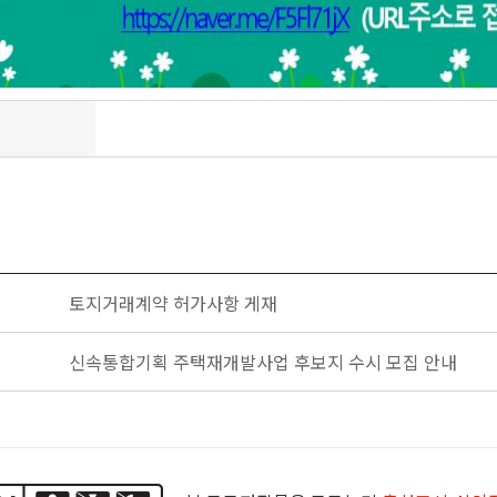
토지거래계약 허가사항 게재
신속통합기획 주택재개발사업 후보지 수시 모집 안내