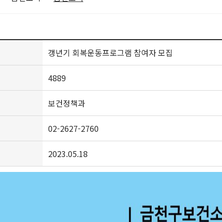
갱년기 회복운동프로그램 참여자 모집
4889
보건정책과
02-2627-2760
2023.05.18