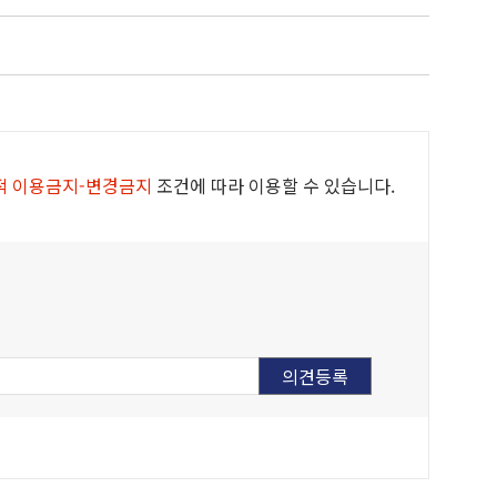
적 이용금지-변경금지
조건에 따라 이용할 수 있습니다.