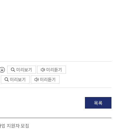
미리보기
미리듣기
미리보기
미리듣기
목록
사업 지원자 모집