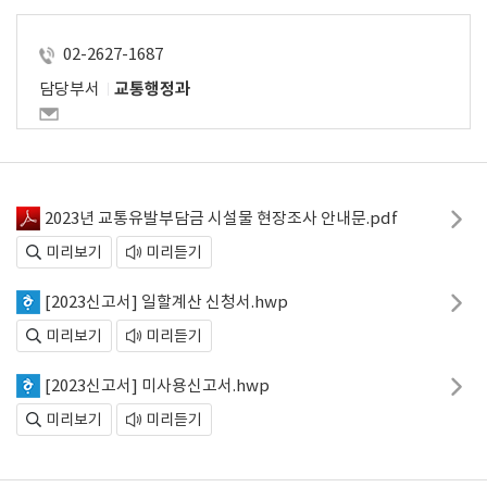
02-2627-1687
담당부서
교통행정과
2023년 교통유발부담금 시설물 현장조사 안내문.pdf
미리보기
미리듣기
[2023신고서] 일할계산 신청서.hwp
미리보기
미리듣기
[2023신고서] 미사용신고서.hwp
미리보기
미리듣기