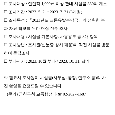
☐ 조사대상 : 연면적 1,000㎡ 이상 관내 시설물 880여 개소
☐ 조사기간 : 2023. 5. 2. ~ 2023. 7. 31.(3개월)
☐ 조사목적 : 「2023년도 교통유발부담금」의 정확한 부
과 자료 확보를 위한 현장 전수 조사
☐ 조사내용 : 시설물 기본사항, 사용용도 등 8개 항목
☐ 조사방법 : 조사원(신분증 상시 패용)이 직접 시설물 방문
하여 문답조사
☐ 부과시기 : 2023. 10월 부과 / 2023. 10. 31. 납기
※ 필요시 조사원이 시설물(사무실, 공장, 연구소 등)의 사
진 촬영을 요청드릴 수 있습니다.
   (문의) 금천구청 교통행정과 ☎ 02-2627-1687