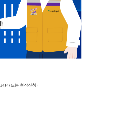
2414) 또는 현장신청)