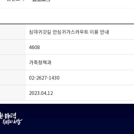
심야귀갓길 안심귀가스카우트 이용 안내
4608
가족정책과
02-2627-1430
2023.04.12