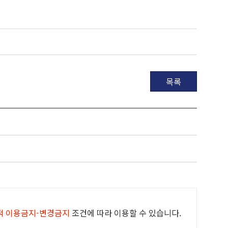
목록
적 이용금지-변경금지
조건에 따라 이용할 수 있습니다.