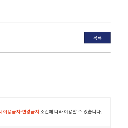
목록
적 이용금지-변경금지
조건에 따라 이용할 수 있습니다.