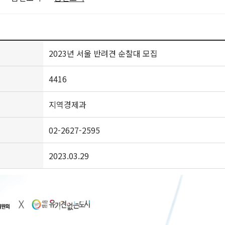
2023년 서울 반려견 순찰대 모집
4416
지역경제과
02-2627-2595
2023.03.29