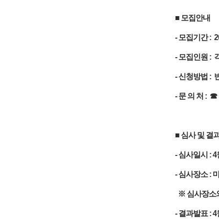
■ 모집안내
- 모집기간 : 2
- 모집인원 : 
- 신청방법 :
- 문 의 처 : ☎ 
■ 심사 및 결
- 심사일시 : 4
- 심사장소 
※ 심사장소와
- 결과발표 : 