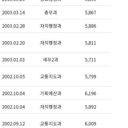
2003.03.14
총무과
5,867
2003.02.28
자치행정과
5,886
2003.02.20
자치행정과
5,811
2003.01.03
세무2과
5,711
2002.10.05
교통지도과
5,799
2002.10.04
기획예산과
6,196
2002.10.04
자치행정과
5,892
2002.09.12
교통지도과
6,009