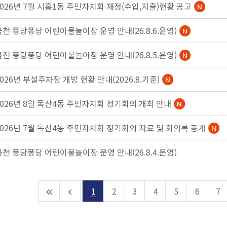
2026년 7월 시흥1동 주민자치회 재정(수입,지출)현황 공고
금천 퐁당퐁당 어린이물놀이장 운영 안내(26.8.6.운영)
금천 퐁당퐁당 어린이물놀이장 운영 안내(26.8.5.운영)
2026년 부설주차장 개방 현황 안내(2026.8.기준)
2026년 8월 독산4동 주민자치회 정기회의 개최 안내
2026년 7월 독산4동 주민자치회 정기회의 자료 및 회의록 공개
금천 퐁당퐁당 어린이물놀이장 운영 안내(26.8.4.운영)
1
2
3
4
5
6
7