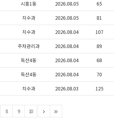
시흥1동
2026.08.05
65
치수과
2026.08.05
81
치수과
2026.08.04
107
주차관리과
2026.08.04
89
독산4동
2026.08.04
68
독산4동
2026.08.04
70
치수과
2026.08.03
125
8
9
10