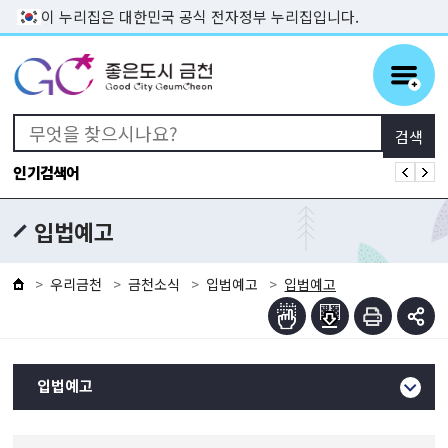
본문 바로가기
이 누리집은 대한민국 공식 전자정부 누리집입니다.
인기검색어
입법예고
우리금천
금천소식
입법예고
입법예고
입법예고