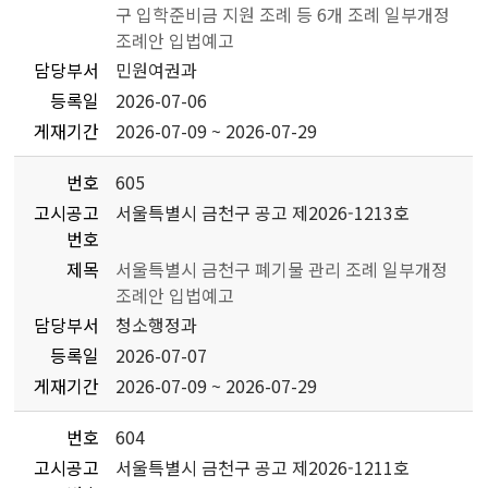
구 입학준비금 지원 조례 등 6개 조례 일부개정
조례안 입법예고
담당부서
민원여권과
등록일
2026-07-06
게재기간
2026-07-09 ~ 2026-07-29
번호
605
고시공고
서울특별시 금천구 공고 제2026-1213호
번호
제목
서울특별시 금천구 폐기물 관리 조례 일부개정
조례안 입법예고
담당부서
청소행정과
등록일
2026-07-07
게재기간
2026-07-09 ~ 2026-07-29
번호
604
고시공고
서울특별시 금천구 공고 제2026-1211호