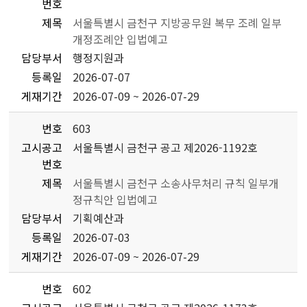
번호
제목
서울특별시 금천구 지방공무원 복무 조례 일부
개정조례안 입법예고
담당부서
행정지원과
등록일
2026-07-07
게재기간
2026-07-09 ~ 2026-07-29
번호
603
고시공고
서울특별시 금천구 공고 제2026-1192호
번호
제목
서울특별시 금천구 소송사무처리 규칙 일부개
정규칙안 입법예고
담당부서
기획예산과
등록일
2026-07-03
게재기간
2026-07-09 ~ 2026-07-29
번호
602