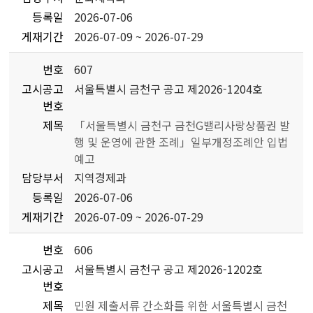
등록일
2026-07-06
게재기간
2026-07-09 ~ 2026-07-29
번호
607
고시공고
서울특별시 금천구 공고 제2026-1204호
번호
제목
「서울특별시 금천구 금천G밸리사랑상품권 발
행 및 운영에 관한 조례」일부개정조례안 입법
예고
담당부서
지역경제과
등록일
2026-07-06
게재기간
2026-07-09 ~ 2026-07-29
번호
606
고시공고
서울특별시 금천구 공고 제2026-1202호
번호
제목
민원 제출서류 간소화를 위한 서울특별시 금천