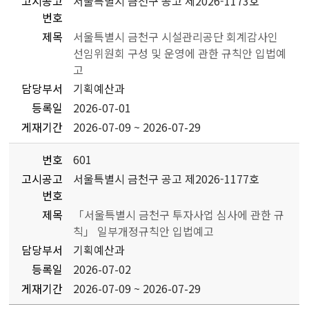
고시공고
서울특별시 금천구 공고 제2026-1173호
번호
제목
서울특별시 금천구 시설관리공단 회계감사인
선임위원회 구성 및 운영에 관한 규칙안 입법예
고
담당부서
기획예산과
등록일
2026-07-01
게재기간
2026-07-09 ~ 2026-07-29
번호
601
고시공고
서울특별시 금천구 공고 제2026-1177호
번호
제목
「서울특별시 금천구 투자사업 심사에 관한 규
칙」 일부개정규칙안 입법예고
담당부서
기획예산과
등록일
2026-07-02
게재기간
2026-07-09 ~ 2026-07-29