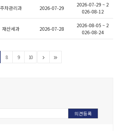
2026-07-29 ~ 2
주차관리과
2026-07-29
026-08-12
2026-08-05 ~ 2
재산세과
2026-07-28
026-08-24
8
9
10