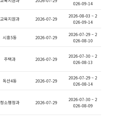
교육지원과
2026-07-29
026-09-14
2026-08-03 ~ 2
교육지원과
2026-07-29
026-09-14
2026-07-29 ~ 2
시흥5동
2026-07-29
026-08-10
2026-07-30 ~ 2
주택과
2026-07-29
026-08-13
2026-07-29 ~ 2
독산4동
2026-07-29
026-08-14
2026-07-30 ~ 2
청소행정과
2026-07-29
026-08-09