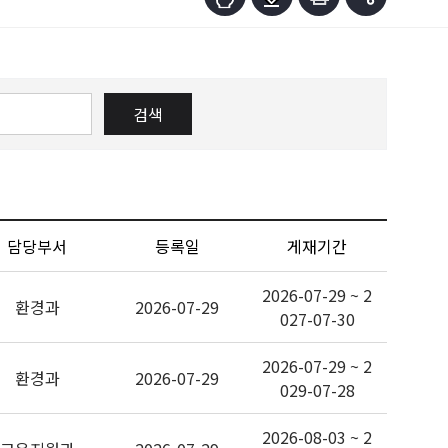
검색
담당부서
등록일
게재기간
2026-07-29 ~ 2
환경과
2026-07-29
027-07-30
2026-07-29 ~ 2
환경과
2026-07-29
029-07-28
2026-08-03 ~ 2