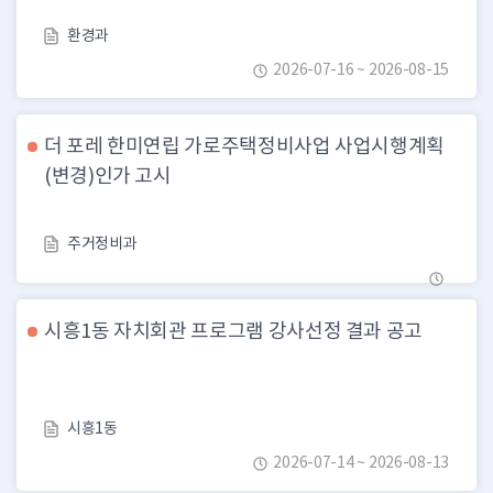
환경과
2026-07-16 ~ 2026-08-15
더 포레 한미연립 가로주택정비사업 사업시행계획
(변경)인가 고시
주거정비과
시흥1동 자치회관 프로그램 강사선정 결과 공고
시흥1동
2026-07-14 ~ 2026-08-13