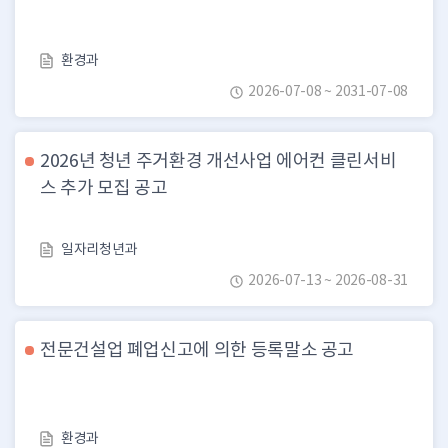
환경과
2026-07-08 ~ 2031-07-08
2026년 청년 주거환경 개선사업 에어컨 클린서비
스 추가 모집 공고
일자리청년과
2026-07-13 ~ 2026-08-31
전문건설업 폐업신고에 의한 등록말소 공고
환경과