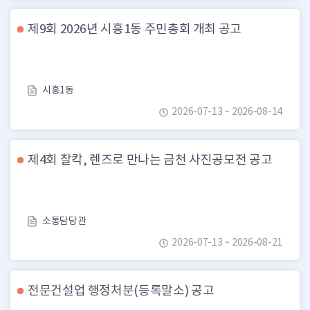
제9회 2026년 시흥1동 주민총회 개최 공고
시흥1동
2026-07-13 ~ 2026-08-14
제4회 찰칵, 렌즈로 만나는 금천 사진공모전 공고
소통담당관
2026-07-13 ~ 2026-08-21
전문건설업 행정처분(등록말소) 공고