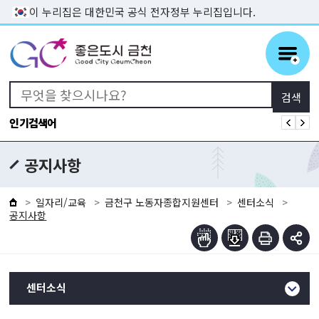
본문 바로가기
이 누리집은 대한민국 공식 전자정부 누리집입니다.
인기검색어
공지사항
일자리/교육
금천구 노동자종합지원센터
센터소식
공지사항
센터소식