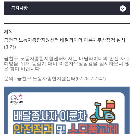
공지사항
제목
금천구 노동자종합지원센터 배달라이더 이륜차무상점검 실시
(마감)
금천구 노동자종합지원센터에서는 배달라이더의 안전 사고
예방을 위해 동절기 대비 이륜차무상점검을 실시하오니 많
은 참여 바랍니다
.
문의
:
금천구 노동자종합지원센터
(02-2627-2147)