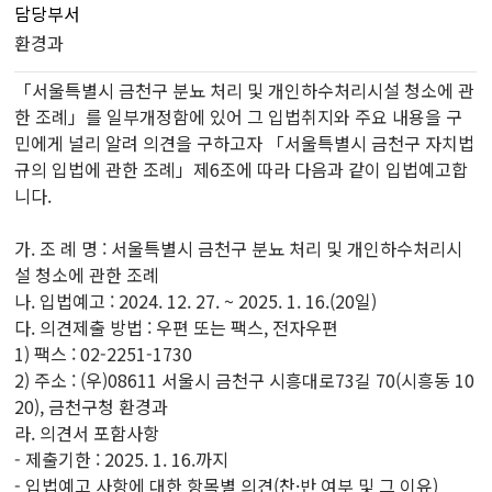
담당부서
환경과
「서울특별시 금천구 분뇨 처리 및 개인하수처리시설 청소에 관
한 조례」를 일부개정함에 있어 그 입법취지와 주요 내용을 구
민에게 널리 알려 의견을 구하고자 「서울특별시 금천구 자치법
규의 입법에 관한 조례」제6조에 따라 다음과 같이 입법예고합
니다.
가. 조 례 명 : 서울특별시 금천구 분뇨 처리 및 개인하수처리시
설 청소에 관한 조례
나. 입법예고 : 2024. 12. 27. ~ 2025. 1. 16.(20일)
다. 의견제출 방법 : 우편 또는 팩스, 전자우편
1) 팩스 : 02-2251-1730
2) 주소 : (우)08611 서울시 금천구 시흥대로73길 70(시흥동 10
20), 금천구청 환경과
라. 의견서 포함사항
- 제출기한 : 2025. 1. 16.까지
- 입법예고 사항에 대한 항목별 의견(찬·반 여부 및 그 이유)