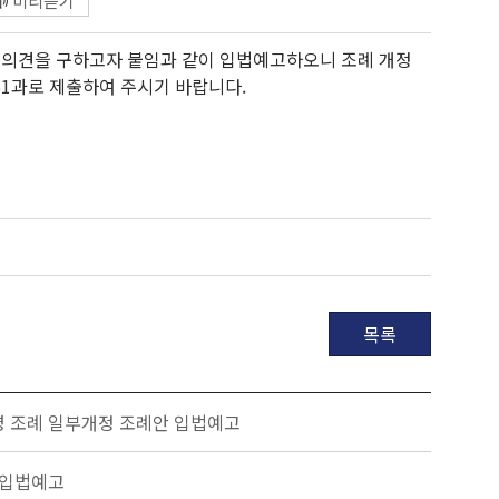
미리듣기
 의견을 구하고자 붙임과 같이 입법예고하오니 조례 개정
무1과로 제출하여 주시기 바랍니다.
목록
 조례 일부개정 조례안 입법예고
 입법예고