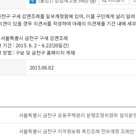
(붙임1) 입법예고문.hwp
미리보기
천구 구세 감면조례를 일부개정함에 있어, 이를 구민에게 널리 알려
의견이 있을 경우 의견서를 작성하여 아래의 의견제출 기간 내에 세
: 서울특별시 금천구 구세 감면조례
 : 2015. 6. 2 ~ 6.22(20일간)
 방법 : 구보 및 금천구 홈페이지 게재
2015.06.02
서울특별시 금천구 공동주택관리 분쟁조정위원회 설치운영
서울특별시 금천구 지역정보화 촉진조례 전부개정 조례안