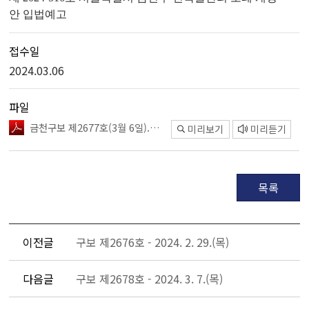
안 입법예고
접수일
2024.03.06
파일
금천구보 제2677호(3월 6일).pdf
미리보기
미리듣기
목록
이전글
구보 제2676호 - 2024. 2. 29.(목)
다음글
구보 제2678호 - 2024. 3. 7.(목)