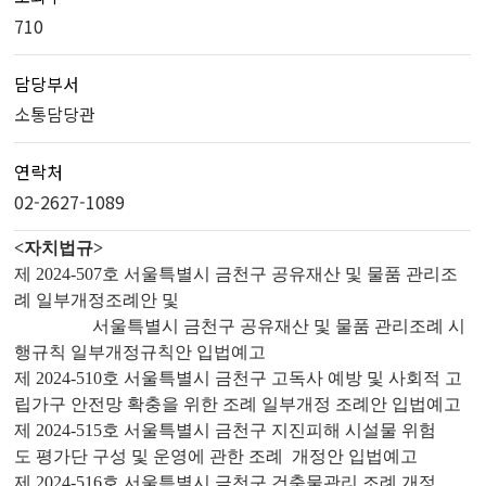
710
담당부서
소통담당관
연락처
02-2627-1089
<자치법규>
제 2024-507호 서울특별시 금천구 공유재산 및 물품 관리조
례 일부개정조례안 및
서울특별시 금천구 공유재산 및 물품 관리조례 시
행규칙 일부개정규칙안 입법예고
제 2024-510호 서울특별시 금천구 고독사 예방 및 사회적 고
립가구 안전망 확충을 위한 조례 일부개정 조례안 입법예고
제 2024-515호 서울특별시 금천구 지진피해 시설물 위험
도 평가단 구성 및 운영에 관한 조례 개정안 입법예고
제 2024-516호 서울특별시 금천구 건축물관리 조례 개정