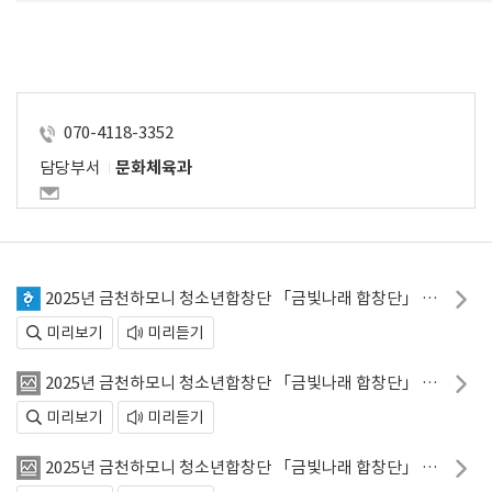
070-4118-3352
담당부서
문화체육과
2025년 금천하모니 청소년합창단 「금빛나래 합창단」 모집공고.hwp
미리보기
미리듣기
2025년 금천하모니 청소년합창단 「금빛나래 합창단」 포스터.png
미리보기
미리듣기
2025년 금천하모니 청소년합창단 「금빛나래 합창단」 카드뉴스.png