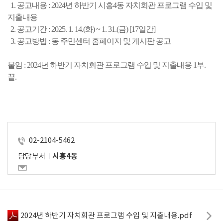
  1. 공고내용 : 2024년 하반기 시흥4동 자치회관 프로그램 수입 및 
지출내용
  2. 공고기간 : 2025. 1. 14.(화) ~ 1. 31.(금) [17일간]
  3. 공고방법 : 동 주민센터 홈페이지 및 게시판 공고
붙임 : 2024년 하반기 자치회관 프로그램 수입 및 지출내용 1부.  
끝.
02-2104-5462
담당부서
시흥4동
2024년 하반기 자치회관 프로그램 수입 및 지출내용.pdf