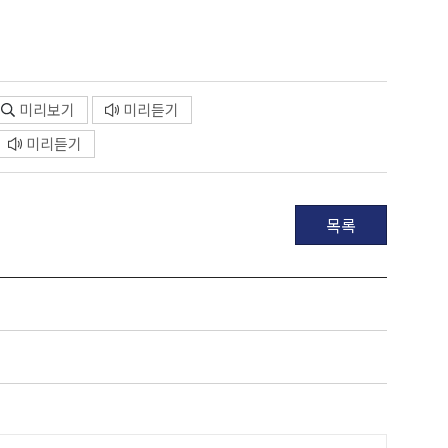
미리보기
미리듣기
미리듣기
목록