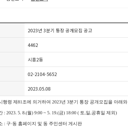
2023년 3분기 통장 공개모집 공고
4462
시흥2동
02-2104-5652
2023.05.08
행령 제81조에 의거하여 2023년 3분기 통장 공개모집을 아래와
023. 5. 8.(월) 9:00 ~ 5. 19.(금) 18:00 ( 토,일,공휴일 제외)
 : 구·동 홈페이지 및 동 주민센터 게시판