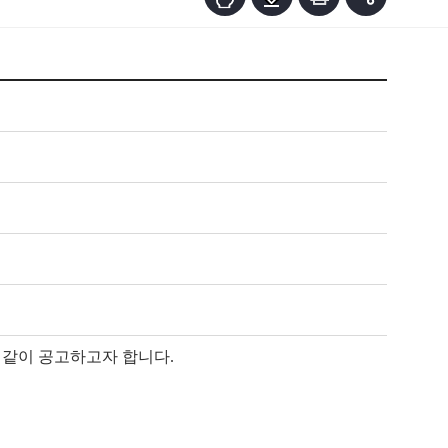
 같이 공고하고자 합니다.