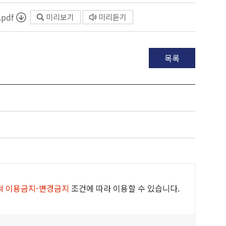
pdf
미리보기
미리듣기
목록
적 이용금지-변경금지
조건에 따라 이용할 수 있습니다.