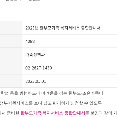
2023년 한부모가족 복지서비스 종합안내서
4088
가족정책과
02-2627-1430
2023.05.01
, 학업 등을 병행하느라 어려움을 겪는 한부모·조손가족이
 정부지원서비스를 보다 쉽고 편리하게 신청할 수 있도록
에서 준비한
한부모가족 복지서비스 종합안내서
를 붙임과 같이 