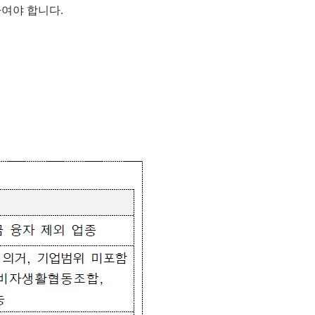
하여야 합니다.