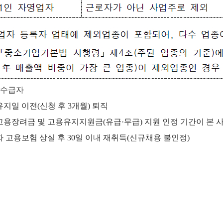
 수급자
유지일 이전(신청 후 3개월) 퇴직
 고용장려금 및 고용유지지원금(유급
·무급) 지원 인정 기간이 본 
자 고용보험 상실 후 30일 이내 재취득(신규채용 불인정)