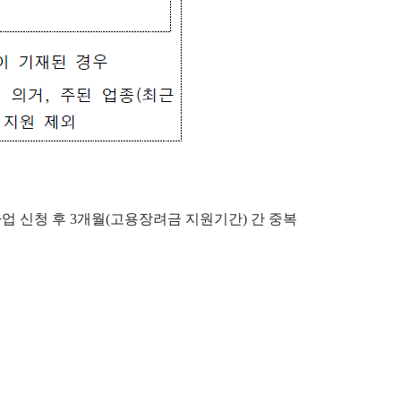
사업 신청 후 3개월(고용장려금 지원기간) 간 중복