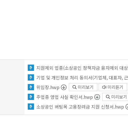
기업 및 개인정보 처리 동의서(기업체, 대표자, 근
위임장.hwp
미리보기
미리듣기
주업종 영업 사실 확인서.hwp
미리보기
소상공인 버팀목 고용장려금 지원 신청서.hwp