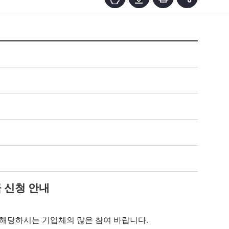
 신청 안내
해당하시는 기업체의 많은 참여 바랍니다
.