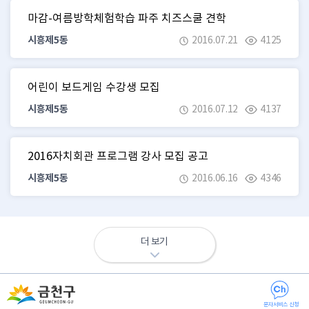
마감-여름방학체험학습 파주 치즈스쿨 견학
시흥제5동
2016.07.21
4125
어린이 보드게임 수강생 모집
시흥제5동
2016.07.12
4137
2016자치회관 프로그램 강사 모집 공고
시흥제5동
2016.06.16
4346
더 보기
문자서비스 신청