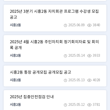
2025년 3분기 시흥2동 자치회관 프로그램 수강생 모집
공고
시흥2동
2025.06.09
3840
2025년 4월 시흥2동 주민자치회 정기회의자료 및 회의
록 공개
시흥2동
2025.05.14
3933
시흥2동 통장 공개모집 공개모집 공고
시흥2동
2025.05.13
4028
2025년 집중안전점검 안내
시흥2동
2025.05.12
3781