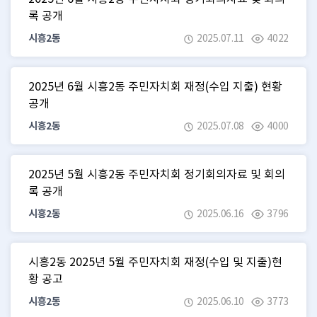
록 공개
시흥2동
2025.07.11
4022
2025년 6월 시흥2동 주민자치회 재정(수입 지출) 현황
공개
시흥2동
2025.07.08
4000
2025년 5월 시흥2동 주민자치회 정기회의자료 및 회의
록 공개
시흥2동
2025.06.16
3796
시흥2동 2025년 5월 주민자치회 재정(수입 및 지출)현
황 공고
시흥2동
2025.06.10
3773