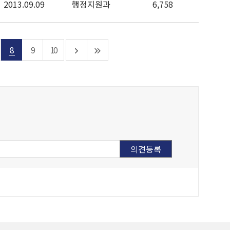
2013.09.09
행정지원과
6,758
8
9
10