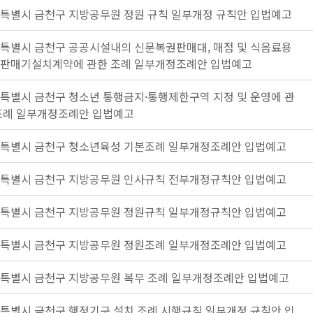
특별시 금천구 지방공무원 정원 규칙 일부개정 규칙안 입법예고
특별시 금천구 공공시설내의 신문복권판매대, 매점 및 식음료용
판매기설치계약에 관한 조례 일부개정조례안 입법예고
특별시 금천구 청소년 통행금지·통행제한구역 지정 및 운영에 관
조례 일부개정조례안 입법예고
특별시 금천구 청소년육성 기본조례 일부개정조례안 입법예고
특별시 금천구 지방공무원 인사규칙 전부개정규칙안 입법예고
특별시 금천구 지방공무원 정원규칙 일부개정규칙안 입법예고
특별시 금천구 지방공무원 정원조례 일부개정조례안 입법예고
특별시 금천구 지방공무원 복무 조례 일부개정조례안 입법예고
특별시 금천구 행정기구 설치 조례 시행규칙 일부개정 규칙안 입