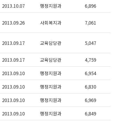
2013.10.07
행정지원과
6,896
2013.09.26
사회복지과
7,061
2013.09.17
교육담당관
5,047
2013.09.17
교육담당관
4,759
2013.09.10
행정지원과
6,954
2013.09.10
행정지원과
6,830
2013.09.10
행정지원과
6,969
2013.09.10
행정지원과
6,849