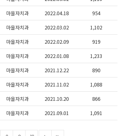
마을자치과
2022.04.18
954
마을자치과
2022.03.02
1,102
마을자치과
2022.02.09
919
마을자치과
2022.01.08
1,233
마을자치과
2021.12.22
890
마을자치과
2021.11.02
1,088
마을자치과
2021.10.20
866
마을자치과
2021.09.01
1,091