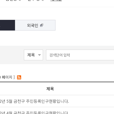
외국인
인
0 페이지 ]
제목
22년 5월 금천구 주민등록인구현황입니다.
22년 4월 금천구 주민등록인구현황입니다.