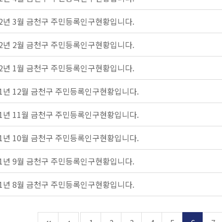
22년 3월 금천구 주민등록인구현황입니다.
22년 2월 금천구 주민등록인구현황입니다.
22년 1월 금천구 주민등록인구현황입니다.
21년 12월 금천구 주민등록인구현황입니다.
21년 11월 금천구 주민등록인구현황입니다.
21년 10월 금천구 주민등록인구현황입니다.
21년 9월 금천구 주민등록인구현황입니다.
21년 8월 금천구 주민등록인구현황입니다.